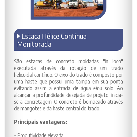
Estaca Hélice Contínua
Monitorada
São estacas de concreto moldadas "in loco"
executada através da rotação de um trado
helicoidal contínuo. O eixo do trado é composto por
uma haste que possui uma tampa em sua ponta
evitando assim a entrada de água e/ou solo. Ao
alcançar a profundidade desejada de projeto, inicia-
se a concretagem. O concreto é bombeado através
de mangotes e da haste central do trado.
Principais vantagens:
- Produtividade elevada;