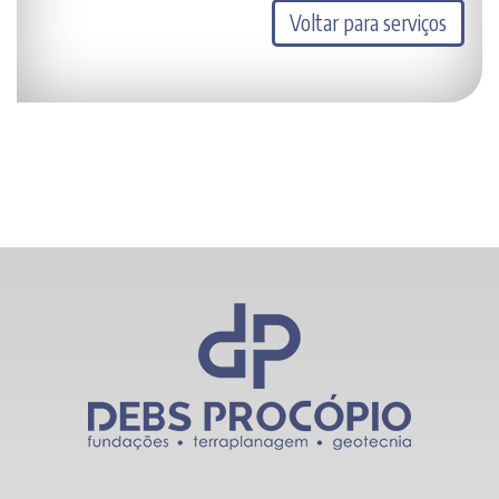
Voltar para serviços