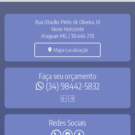
Rua Otacílio Pinto de Oliveira, 61
Novo Horizonte
Araguari-MG / 38.446-278
Mapa Localização
Faça seu orçamento
(34) 98442-5832
Redes Sociais