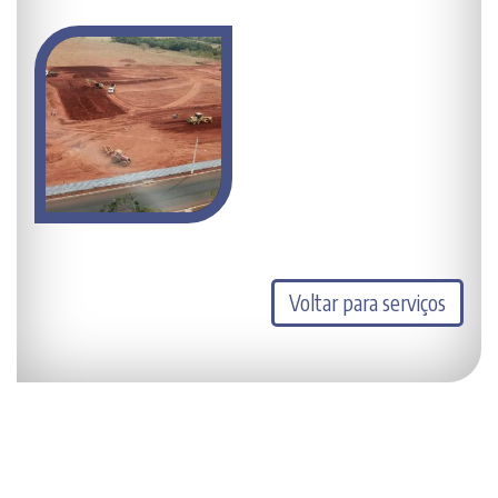
Voltar para serviços