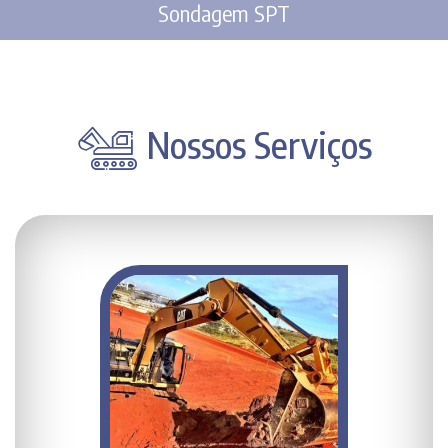
Sondagem SPT
Nossos Serviços