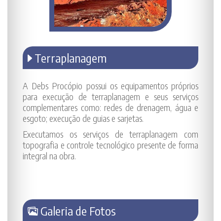
Terraplanagem
A Debs Procópio possui os equipamentos próprios
para execução de terraplanagem e seus serviços
complementares como: redes de drenagem, água e
esgoto; execução de guias e sarjetas.
Executamos os serviços de terraplanagem com
topografia e controle tecnológico presente de forma
integral na obra.
Galeria de Fotos